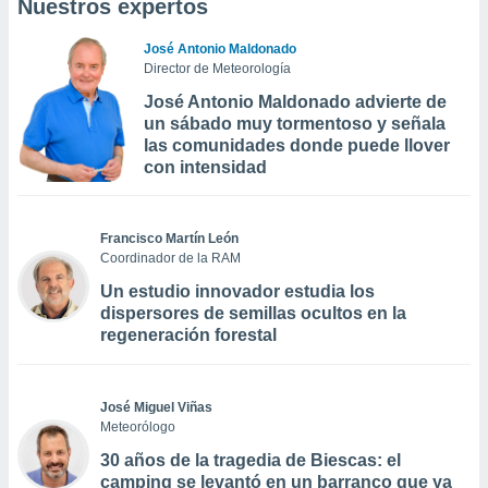
Nuestros expertos
José Antonio Maldonado
Director de Meteorología
José Antonio Maldonado advierte de
un sábado muy tormentoso y señala
las comunidades donde puede llover
con intensidad
Francisco Martín León
Coordinador de la RAM
Un estudio innovador estudia los
dispersores de semillas ocultos en la
regeneración forestal
José Miguel Viñas
Meteorólogo
30 años de la tragedia de Biescas: el
camping se levantó en un barranco que ya