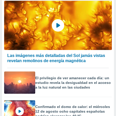
Las imágenes más detalladas del Sol jamás vistas
revelan remolinos de energía magnética
El privilegio de ver amanecer cada día: un
estudio revela la desigualdad en el acceso
a la luz natural en las ciudades
Confirmado el domo de calor: el miércoles
12 de agosto ocho capitales españolas