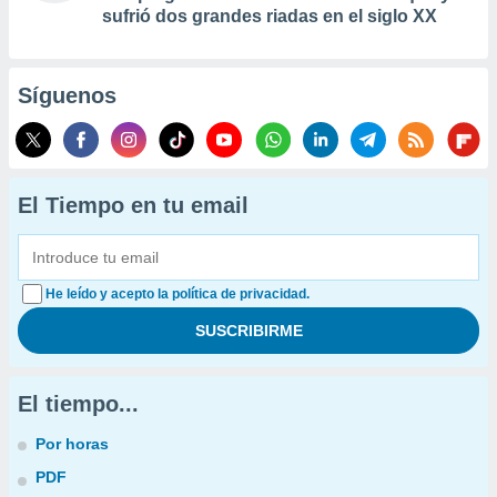
sufrió dos grandes riadas en el siglo XX
Síguenos
El Tiempo en tu email
He leído y acepto la política de privacidad.
El tiempo...
Por horas
PDF