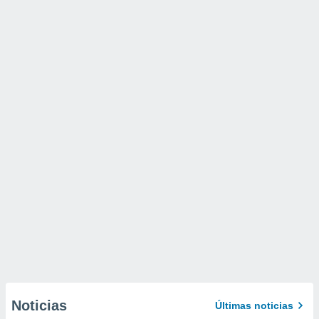
Noticias
Últimas noticias