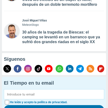
después de un doble terremoto mortífero
José Miguel Viñas
Meteorólogo
30 años de la tragedia de Biescas: el
camping se levantó en un barranco que ya
sufrió dos grandes riadas en el siglo XX
Síguenos
El Tiempo en tu email
He leído y acepto la política de privacidad.