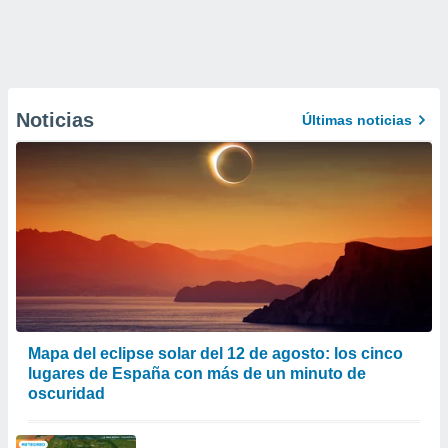
Noticias
Últimas noticias
Mapa del eclipse solar del 12 de agosto: los cinco
lugares de España con más de un minuto de
oscuridad