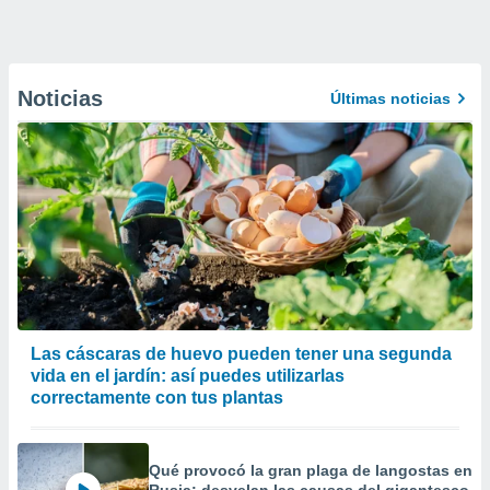
Noticias
Últimas noticias
Las cáscaras de huevo pueden tener una segunda
vida en el jardín: así puedes utilizarlas
correctamente con tus plantas
Qué provocó la gran plaga de langostas en