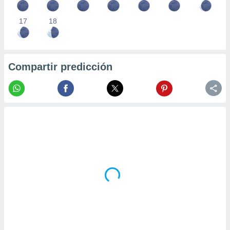
17
18
Compartir predicción