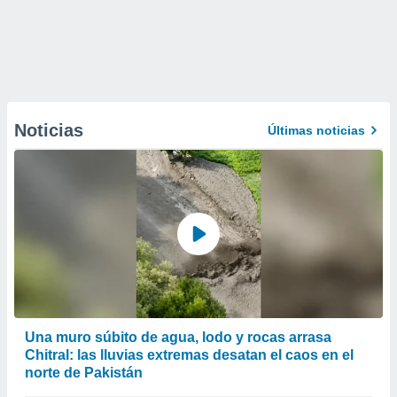
Noticias
Últimas noticias
Una muro súbito de agua, lodo y rocas arrasa
Chitral: las lluvias extremas desatan el caos en el
norte de Pakistán