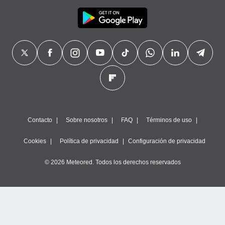
Contacto
Sobre nosotros
FAQ
Términos de uso
Cookies
Política de privacidad
Configuración de privacidad
© 2026 Meteored. Todos los derechos reservados