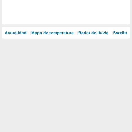
Actualidad
Mapa de temperatura
Radar de lluvia
Satélites