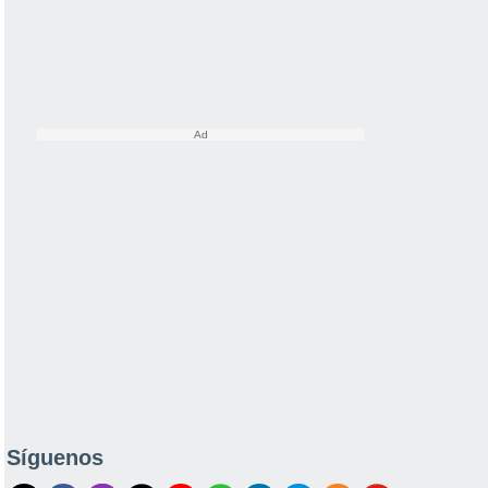
Síguenos