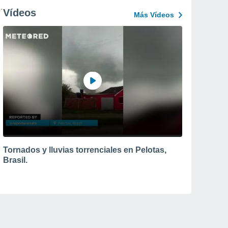
Vídeos
Más Vídeos
Tornados y lluvias torrenciales en Pelotas,
Brasil.