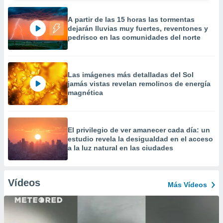
A partir de las 15 horas las tormentas
dejarán lluvias muy fuertes, reventones y
pedrisco en las comunidades del norte
Las imágenes más detalladas del Sol
jamás vistas revelan remolinos de energía
magnética
El privilegio de ver amanecer cada día: un
estudio revela la desigualdad en el acceso
a la luz natural en las ciudades
Vídeos
Más Vídeos