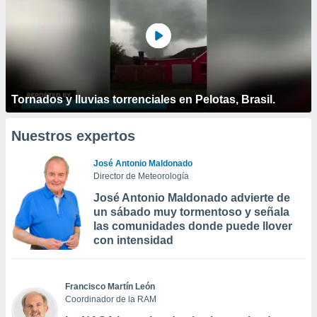
Tornados y lluvias torrenciales en Pelotas, Brasil.
Nuestros expertos
José Antonio Maldonado
Director de Meteorología
José Antonio Maldonado advierte de
un sábado muy tormentoso y señala
las comunidades donde puede llover
con intensidad
Francisco Martín León
Coordinador de la RAM