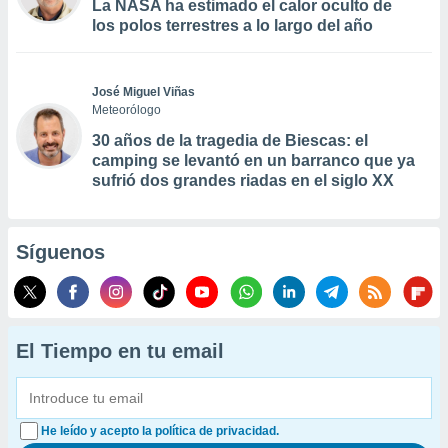
La NASA ha estimado el calor oculto de
los polos terrestres a lo largo del año
José Miguel Viñas
Meteorólogo
30 años de la tragedia de Biescas: el
camping se levantó en un barranco que ya
sufrió dos grandes riadas en el siglo XX
Síguenos
El Tiempo en tu email
He leído y acepto la política de privacidad.