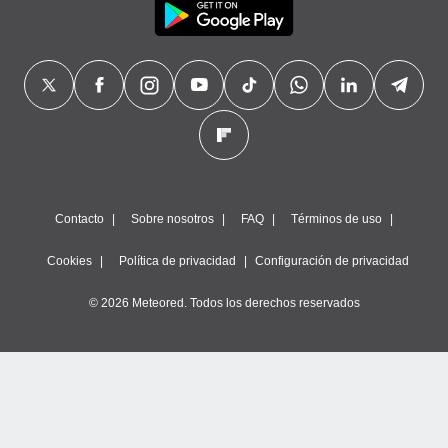
Contacto
Sobre nosotros
FAQ
Términos de uso
Cookies
Política de privacidad
Configuración de privacidad
© 2026 Meteored. Todos los derechos reservados