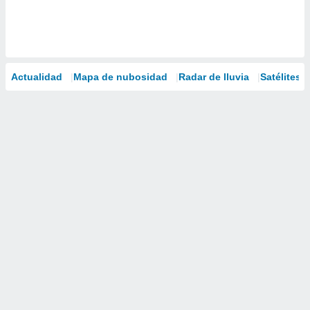
Actualidad
Mapa de nubosidad
Radar de lluvia
Satélites