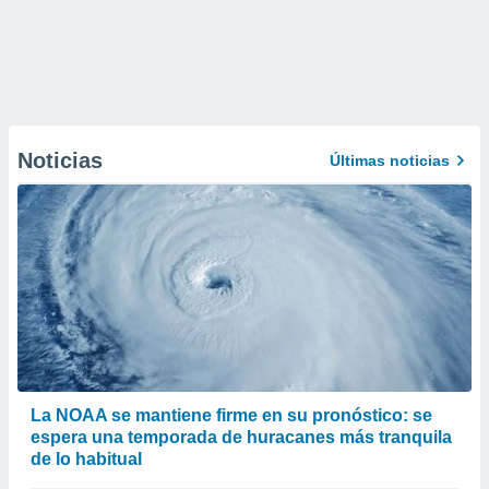
Noticias
Últimas noticias
La NOAA se mantiene firme en su pronóstico: se
espera una temporada de huracanes más tranquila
de lo habitual