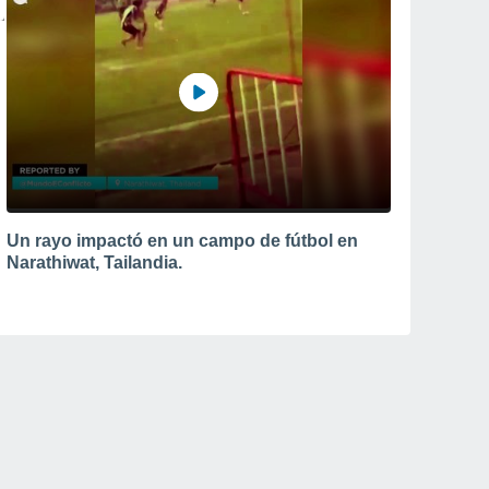
Un rayo impactó en un campo de fútbol en
Narathiwat, Tailandia.