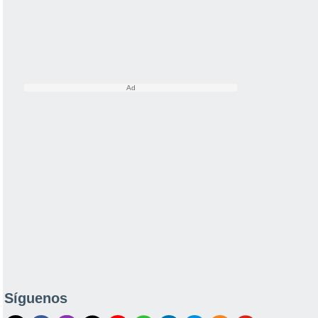
Síguenos