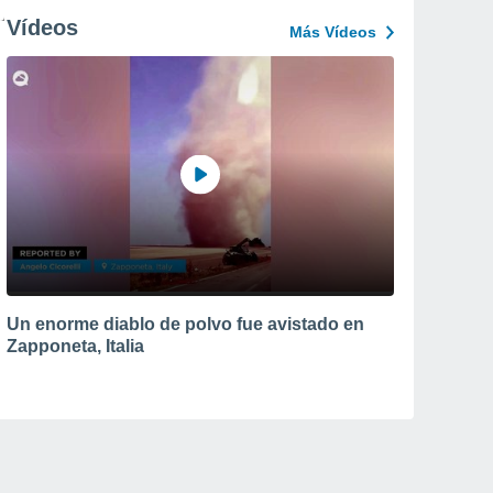
Vídeos
Más Vídeos
Un enorme diablo de polvo fue avistado en
Zapponeta, Italia