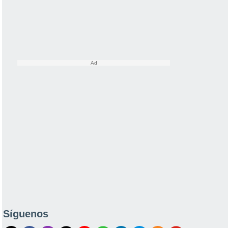
Síguenos