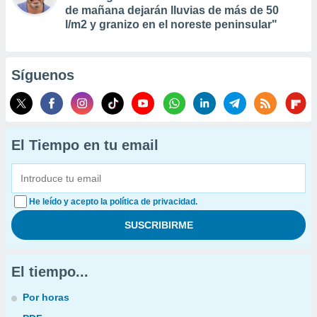
de mañana dejarán lluvias de más de 50
l/m2 y granizo en el noreste peninsular"
Síguenos
El Tiempo en tu email
He leído y acepto la política de privacidad.
El tiempo...
Por horas