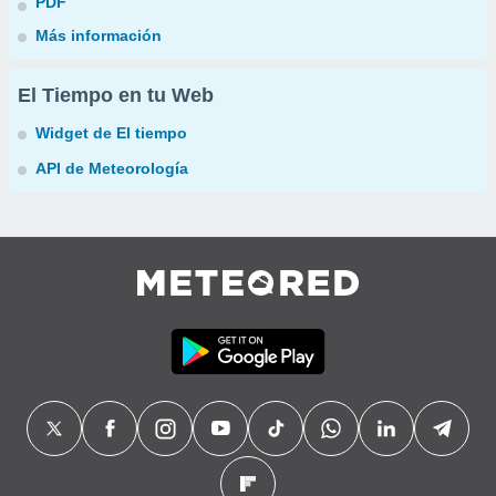
PDF
Más información
El Tiempo en tu Web
Widget de El tiempo
API de Meteorología