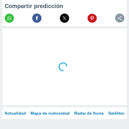
Compartir predicción
Actualidad
Mapa de nubosidad
Radar de lluvia
Satélites