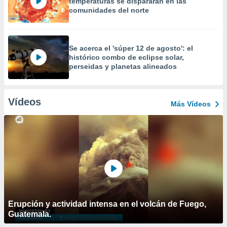
temperaturas se dispararán en las
comunidades del norte
Se acerca el 'súper 12 de agosto': el
histórico combo de eclipse solar,
perseidas y planetas alineados
Vídeos
Más Vídeos
Erupción y actividad intensa en el volcán de Fuego,
Guatemala.