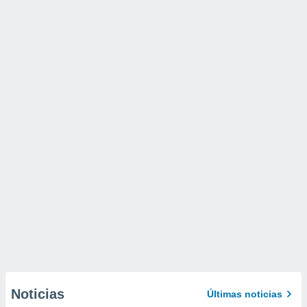
Noticias
Últimas noticias