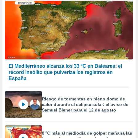
El Mediterráneo alcanza los 33 ºC en Baleares: el
récord insólito que pulveriza los registros en
España
Riesgo de tormentas en pleno domo de
calor durante el eclipse solar: el aviso de
Samuel Biener para el 12 de agosto
8 ºC más al mediodía de golpe: mañana las