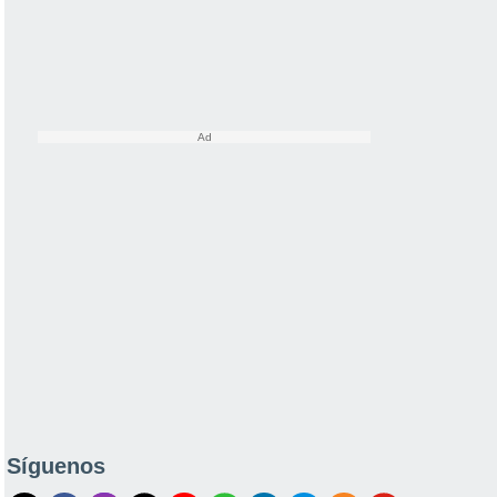
Síguenos