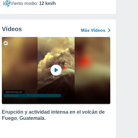
Viento medio:
12 km/h
Vídeos
Más Vídeos
Erupción y actividad intensa en el volcán de
Fuego, Guatemala.