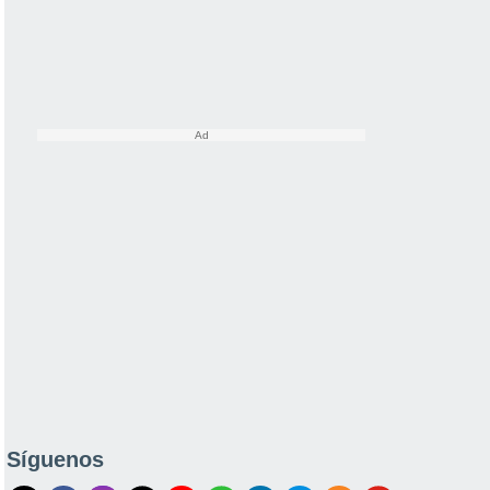
Síguenos