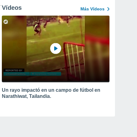
Vídeos
Más Vídeos
Un rayo impactó en un campo de fútbol en
Narathiwat, Tailandia.