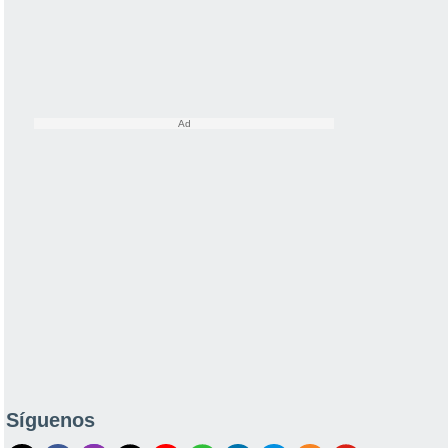
Síguenos