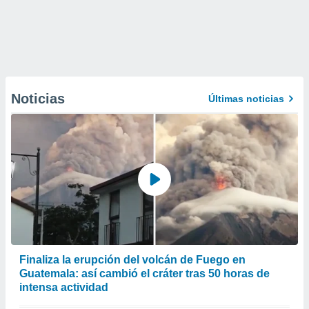
Noticias
Últimas noticias
Finaliza la erupción del volcán de Fuego en
Guatemala: así cambió el cráter tras 50 horas de
intensa actividad