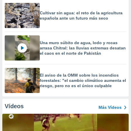
Cultivar sin agua: el reto de la agricultura
española ante un futuro más seco
Una muro súbito de agua, lodo y rocas
arrasa Chitral: las lluvias extremas desatan
el caos en el norte de Pakistán
El aviso de la OMM sobre los incendios
forestales: "el cambio climático aumenta el
riesgo, pero no es el único culpable
Vídeos
Más Vídeos