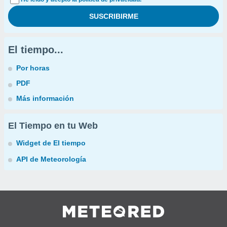
El tiempo...
Por horas
PDF
Más información
El Tiempo en tu Web
Widget de El tiempo
API de Meteorología