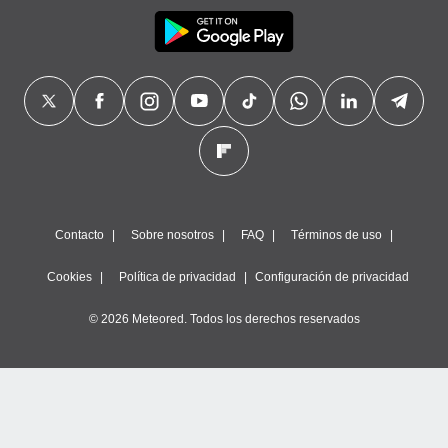
Contacto
Sobre nosotros
FAQ
Términos de uso
Cookies
Política de privacidad
Configuración de privacidad
© 2026 Meteored. Todos los derechos reservados