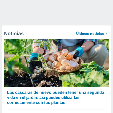
Noticias
Últimas noticias
Las cáscaras de huevo pueden tener una segunda
vida en el jardín: así puedes utilizarlas
correctamente con tus plantas