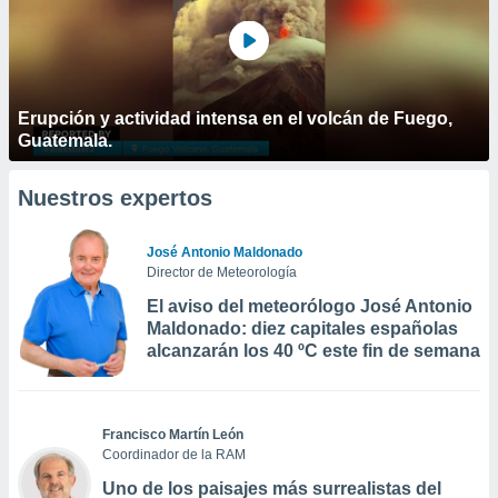
Erupción y actividad intensa en el volcán de Fuego,
Guatemala.
Nuestros expertos
José Antonio Maldonado
Director de Meteorología
El aviso del meteorólogo José Antonio
Maldonado: diez capitales españolas
alcanzarán los 40 ºC este fin de semana
Francisco Martín León
Coordinador de la RAM
Uno de los paisajes más surrealistas del