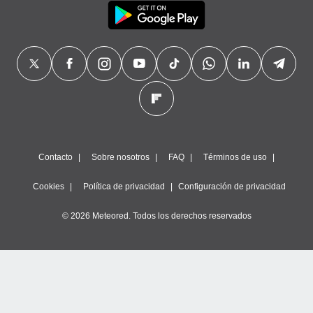
Contacto
Sobre nosotros
FAQ
Términos de uso
Cookies
Política de privacidad
Configuración de privacidad
© 2026 Meteored. Todos los derechos reservados