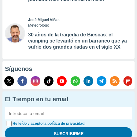
José Miguel Viñas
Meteorólogo
30 años de la tragedia de Biescas: el
camping se levantó en un barranco que ya
sufrió dos grandes riadas en el siglo XX
Síguenos
El Tiempo en tu email
He leído y acepto la política de privacidad.