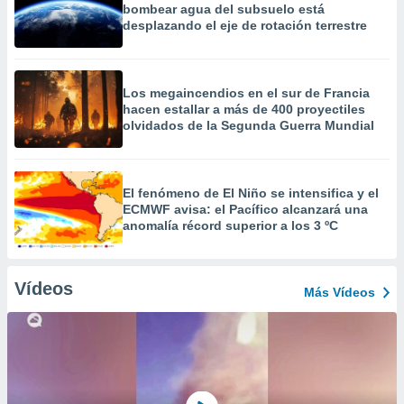
bombear agua del subsuelo está
desplazando el eje de rotación terrestre
Los megaincendios en el sur de Francia
hacen estallar a más de 400 proyectiles
olvidados de la Segunda Guerra Mundial
El fenómeno de El Niño se intensifica y el
ECMWF avisa: el Pacífico alcanzará una
anomalía récord superior a los 3 ºC
Vídeos
Más Vídeos