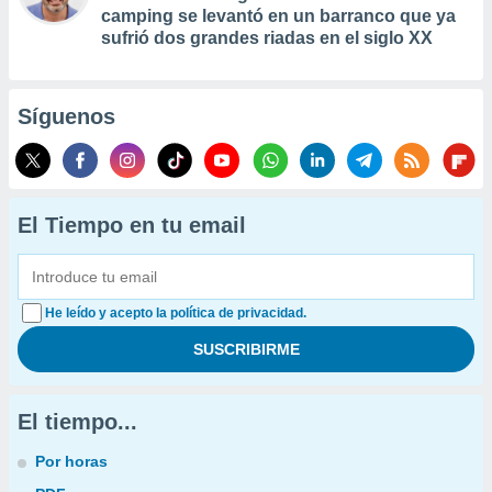
camping se levantó en un barranco que ya
sufrió dos grandes riadas en el siglo XX
Síguenos
El Tiempo en tu email
He leído y acepto la política de privacidad.
El tiempo...
Por horas