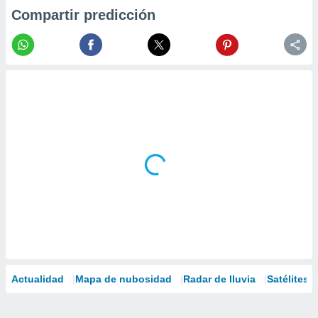
Compartir predicción
Actualidad
Mapa de nubosidad
Radar de lluvia
Satélites