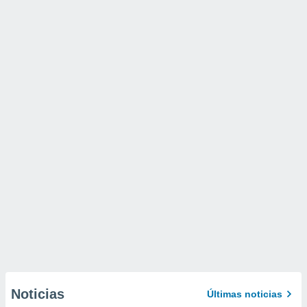
Noticias
Últimas noticias