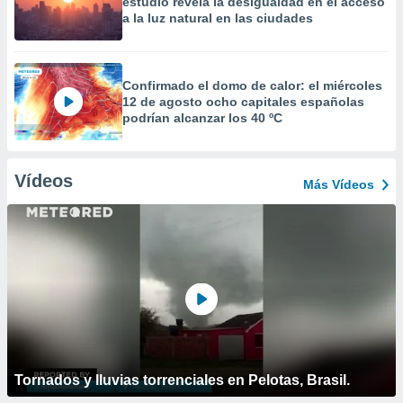
estudio revela la desigualdad en el acceso
a la luz natural en las ciudades
Confirmado el domo de calor: el miércoles
12 de agosto ocho capitales españolas
podrían alcanzar los 40 ºC
Vídeos
Más Vídeos
Tornados y lluvias torrenciales en Pelotas, Brasil.