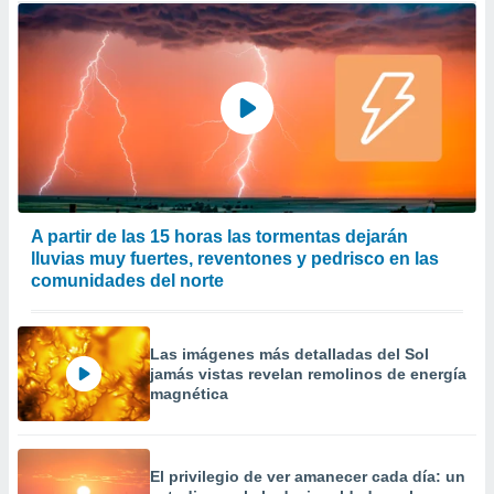
A partir de las 15 horas las tormentas dejarán
lluvias muy fuertes, reventones y pedrisco en las
comunidades del norte
Las imágenes más detalladas del Sol
jamás vistas revelan remolinos de energía
magnética
El privilegio de ver amanecer cada día: un