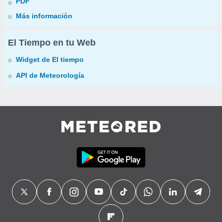
PDF
Más información
El Tiempo en tu Web
Widget de El tiempo
API de Meteorología