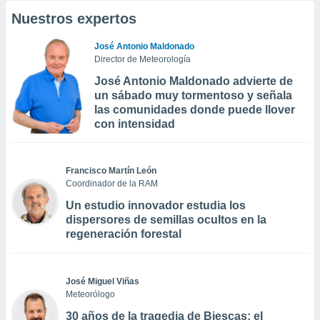
Nuestros expertos
José Antonio Maldonado
Director de Meteorología
José Antonio Maldonado advierte de
un sábado muy tormentoso y señala
las comunidades donde puede llover
con intensidad
Francisco Martín León
Coordinador de la RAM
Un estudio innovador estudia los
dispersores de semillas ocultos en la
regeneración forestal
José Miguel Viñas
Meteorólogo
30 años de la tragedia de Biescas: el