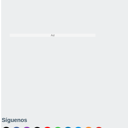
Síguenos