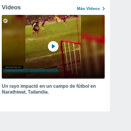
Vídeos
Más Vídeos
Un rayo impactó en un campo de fútbol en
Narathiwat, Tailandia.