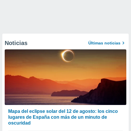
Noticias
Últimas noticias
Mapa del eclipse solar del 12 de agosto: los cinco
lugares de España con más de un minuto de
oscuridad