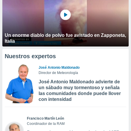
Un enorme diablo de polvo fue avistado en Zapponeta,
Italia
Nuestros expertos
José Antonio Maldonado
Director de Meteorología
José Antonio Maldonado advierte de
un sábado muy tormentoso y señala
las comunidades donde puede llover
con intensidad
Francisco Martín León
Coordinador de la RAM