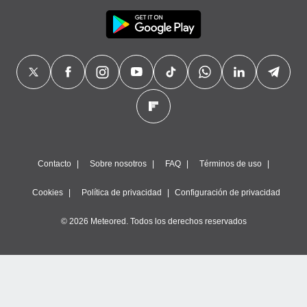
Contacto
Sobre nosotros
FAQ
Términos de uso
Cookies
Política de privacidad
Configuración de privacidad
© 2026 Meteored. Todos los derechos reservados