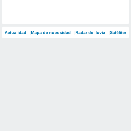
Actualidad
Mapa de nubosidad
Radar de lluvia
Satélites