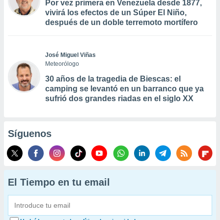
Por vez primera en Venezuela desde 1877,
vivirá los efectos de un Súper El Niño,
después de un doble terremoto mortífero
José Miguel Viñas
Meteorólogo
30 años de la tragedia de Biescas: el
camping se levantó en un barranco que ya
sufrió dos grandes riadas en el siglo XX
Síguenos
El Tiempo en tu email