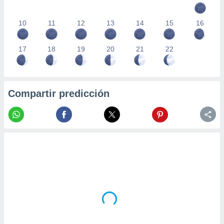
10
11
12
13
14
15
16
17
18
19
20
21
22
Compartir predicción