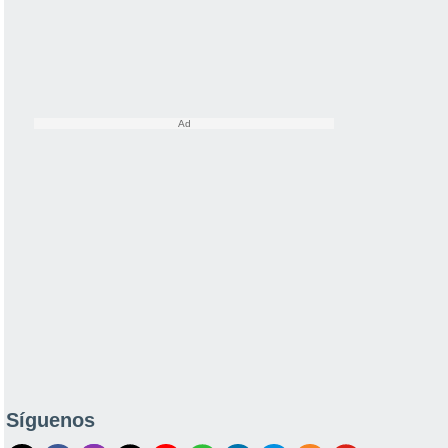
Síguenos