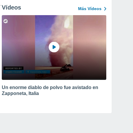
Vídeos
Más Vídeos
Un enorme diablo de polvo fue avistado en
Zapponeta, Italia