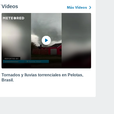
Vídeos
Más Vídeos
Tornados y lluvias torrenciales en Pelotas,
Brasil.