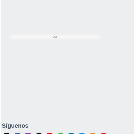
Síguenos