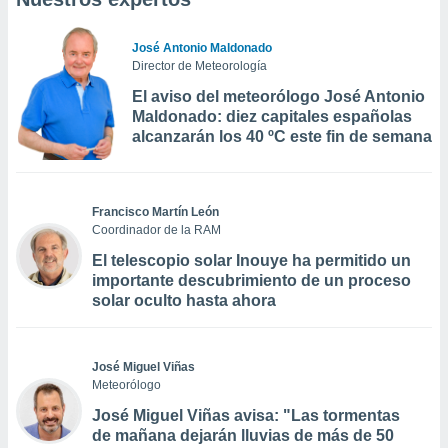
José Antonio Maldonado
Director de Meteorología
El aviso del meteorólogo José Antonio
Maldonado: diez capitales españolas
alcanzarán los 40 ºC este fin de semana
Francisco Martín León
Coordinador de la RAM
El telescopio solar Inouye ha permitido un
importante descubrimiento de un proceso
solar oculto hasta ahora
José Miguel Viñas
Meteorólogo
José Miguel Viñas avisa: "Las tormentas
de mañana dejarán lluvias de más de 50