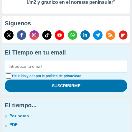
l/m2 y granizo en el noreste peninsular"
Síguenos
El Tiempo en tu email
He leído y acepto la política de privacidad.
El tiempo...
Por horas
PDF