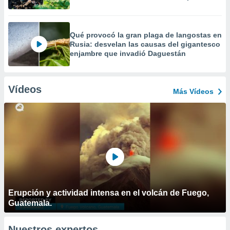
Qué provocó la gran plaga de langostas en
Rusia: desvelan las causas del gigantesco
enjambre que invadió Daguestán
Vídeos
Más Vídeos
Erupción y actividad intensa en el volcán de Fuego,
Guatemala.
Nuestros expertos