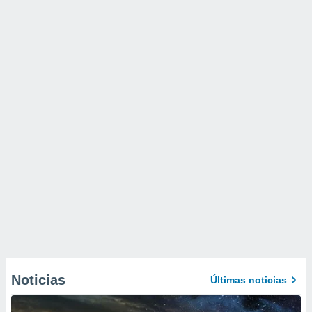
Noticias
Últimas noticias