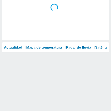
Actualidad
Mapa de temperatura
Radar de lluvia
Satélites