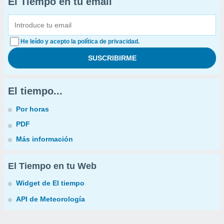
El Tiempo en tu email
He leído y acepto la política de privacidad.
El tiempo...
Por horas
PDF
Más información
El Tiempo en tu Web
Widget de El tiempo
API de Meteorología