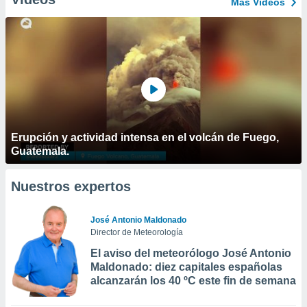
Más Vídeos
Erupción y actividad intensa en el volcán de Fuego,
Guatemala.
Nuestros expertos
José Antonio Maldonado
Director de Meteorología
El aviso del meteorólogo José Antonio
Maldonado: diez capitales españolas
alcanzarán los 40 ºC este fin de semana