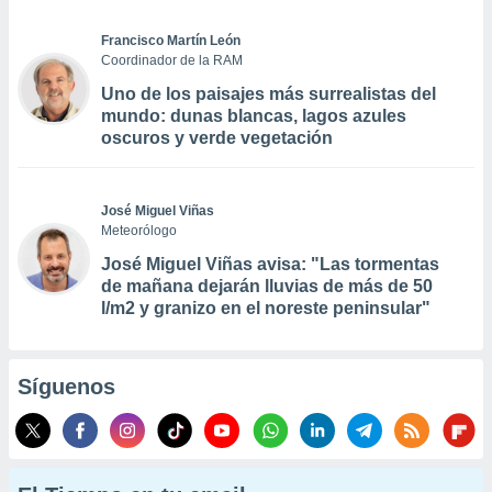
Francisco Martín León
Coordinador de la RAM
Uno de los paisajes más surrealistas del
mundo: dunas blancas, lagos azules
oscuros y verde vegetación
José Miguel Viñas
Meteorólogo
José Miguel Viñas avisa: "Las tormentas
de mañana dejarán lluvias de más de 50
l/m2 y granizo en el noreste peninsular"
Síguenos