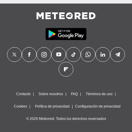
Contacto
Sobre nosotros
FAQ
Términos de uso
Cookies
Política de privacidad
Configuración de privacidad
© 2026 Meteored. Todos los derechos reservados