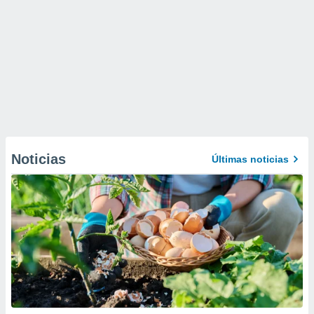
Noticias
Últimas noticias