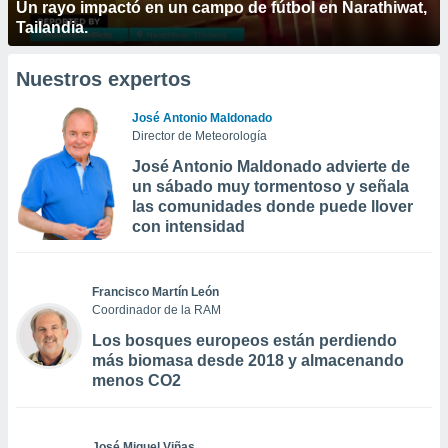
Un rayo impactó en un campo de fútbol en Narathiwat,
Tailandia.
Nuestros expertos
José Antonio Maldonado
Director de Meteorología
José Antonio Maldonado advierte de
un sábado muy tormentoso y señala
las comunidades donde puede llover
con intensidad
Francisco Martín León
Coordinador de la RAM
Los bosques europeos están perdiendo
más biomasa desde 2018 y almacenando
menos CO2
José Miguel Viñas