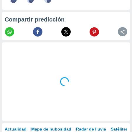
Compartir predicción
Actualidad
Mapa de nubosidad
Radar de lluvia
Satélites