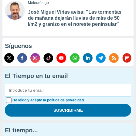
Meteorólogo
José Miguel Viñas avisa: "Las tormentas
de mañana dejarán lluvias de más de 50
l/m2 y granizo en el noreste peninsular"
Síguenos
El Tiempo en tu email
He leído y acepto la política de privacidad.
El tiempo...