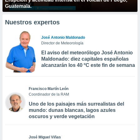
Guatemala.
Nuestros expertos
José Antonio Maldonado
Director de Meteorología
El aviso del meteorólogo José Antonio
Maldonado: diez capitales españolas
alcanzarán los 40 ºC este fin de semana
Francisco Martín León
Coordinador de la RAM
Uno de los paisajes más surrealistas del
mundo: dunas blancas, lagos azules
oscuros y verde vegetación
José Miguel Viñas