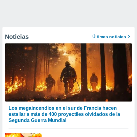
Noticias
Últimas noticias
Los megaincendios en el sur de Francia hacen
estallar a más de 400 proyectiles olvidados de la
Segunda Guerra Mundial