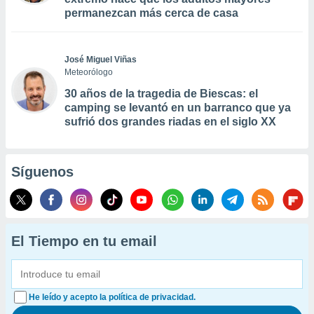
permanezcan más cerca de casa
José Miguel Viñas
Meteorólogo
30 años de la tragedia de Biescas: el
camping se levantó en un barranco que ya
sufrió dos grandes riadas en el siglo XX
Síguenos
El Tiempo en tu email
He leído y acepto la política de privacidad.