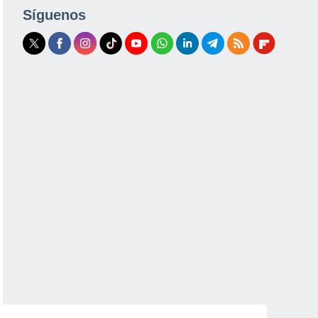
Síguenos