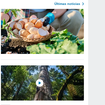
Últimas noticias