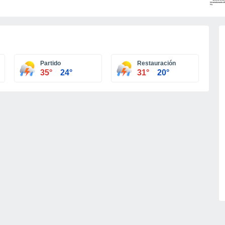
Partido
Restauración
35°
24°
31°
20°