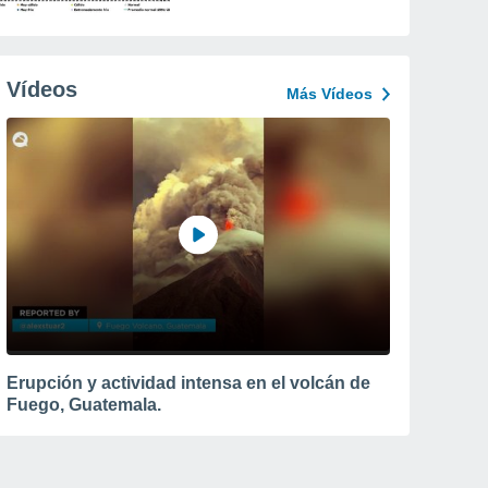
Vídeos
Más Vídeos
Erupción y actividad intensa en el volcán de
Fuego, Guatemala.