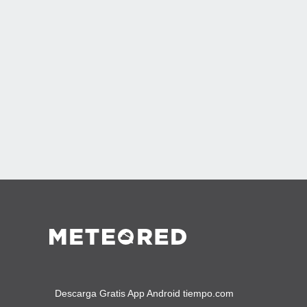
Descarga Gratis App Android tiempo.com