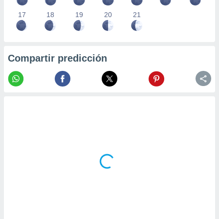
17
18
19
20
21
Compartir predicción