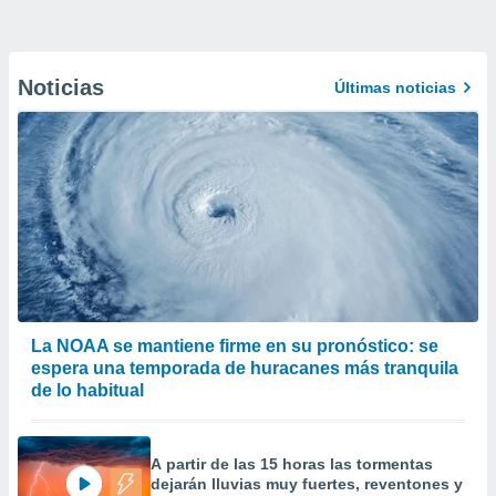
Noticias
Últimas noticias
La NOAA se mantiene firme en su pronóstico: se
espera una temporada de huracanes más tranquila
de lo habitual
A partir de las 15 horas las tormentas
dejarán lluvias muy fuertes, reventones y