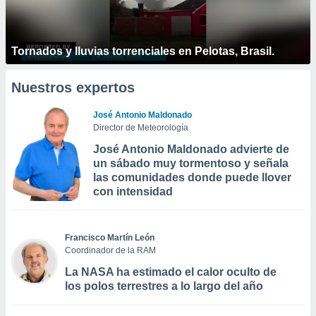
Tornados y lluvias torrenciales en Pelotas, Brasil.
Nuestros expertos
José Antonio Maldonado
Director de Meteorología
José Antonio Maldonado advierte de
un sábado muy tormentoso y señala
las comunidades donde puede llover
con intensidad
Francisco Martín León
Coordinador de la RAM
La NASA ha estimado el calor oculto de
los polos terrestres a lo largo del año