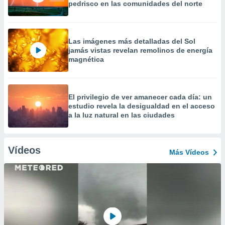
pedrisco en las comunidades del norte
Las imágenes más detalladas del Sol
jamás vistas revelan remolinos de energía
magnética
El privilegio de ver amanecer cada día: un
estudio revela la desigualdad en el acceso
a la luz natural en las ciudades
Vídeos
Más Vídeos