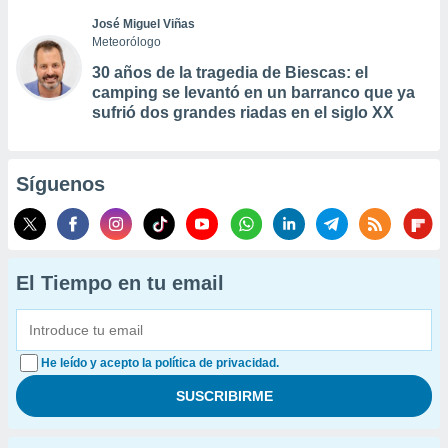
José Miguel Viñas
Meteorólogo
30 años de la tragedia de Biescas: el
camping se levantó en un barranco que ya
sufrió dos grandes riadas en el siglo XX
Síguenos
El Tiempo en tu email
He leído y acepto la política de privacidad.