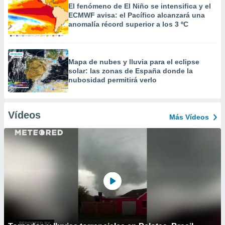
El fenómeno de El Niño se intensifica y el
ECMWF avisa: el Pacífico alcanzará una
anomalía récord superior a los 3 ºC
Mapa de nubes y lluvia para el eclipse
solar: las zonas de España donde la
nubosidad permitirá verlo
Vídeos
Más Vídeos