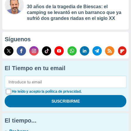
30 años de la tragedia de Biescas: el
camping se levantó en un barranco que ya
sufrió dos grandes riadas en el siglo XX
Síguenos
El Tiempo en tu email
He leído y acepto la política de privacidad.
El tiempo...