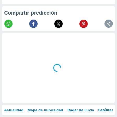
Compartir predicción
Actualidad
Mapa de nubosidad
Radar de lluvia
Satélites