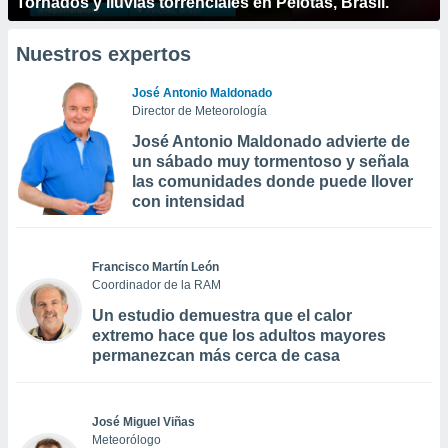
Tornados y lluvias torrenciales en Pelotas, Brasil.
Nuestros expertos
José Antonio Maldonado
Director de Meteorología
José Antonio Maldonado advierte de
un sábado muy tormentoso y señala
las comunidades donde puede llover
con intensidad
Francisco Martín León
Coordinador de la RAM
Un estudio demuestra que el calor
extremo hace que los adultos mayores
permanezcan más cerca de casa
José Miguel Viñas
Meteorólogo