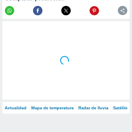
Actualidad
Mapa de temperatura
Radar de lluvia
Satélites