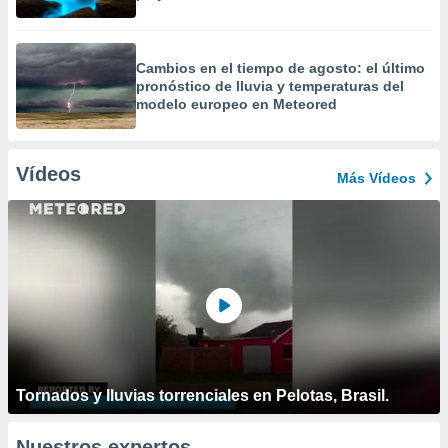
Cambios en el tiempo de agosto: el último
pronóstico de lluvia y temperaturas del
modelo europeo en Meteored
Vídeos
Más Vídeos
Tornados y lluvias torrenciales en Pelotas, Brasil.
Nuestros expertos