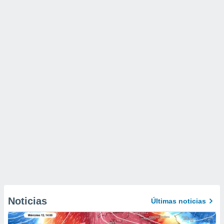
Noticias
Últimas noticias