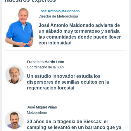
José Antonio Maldonado
Director de Meteorología
José Antonio Maldonado advierte de
un sábado muy tormentoso y señala
las comunidades donde puede llover
con intensidad
Francisco Martín León
Coordinador de la RAM
Un estudio innovador estudia los
dispersores de semillas ocultos en la
regeneración forestal
José Miguel Viñas
Meteorólogo
30 años de la tragedia de Biescas: el
camping se levantó en un barranco que ya