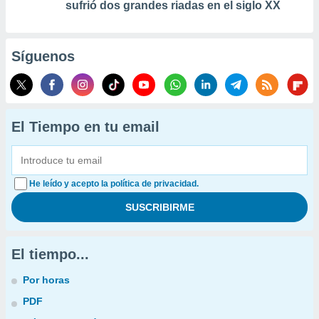
sufrió dos grandes riadas en el siglo XX
Síguenos
El Tiempo en tu email
He leído y acepto la política de privacidad.
El tiempo...
Por horas
PDF