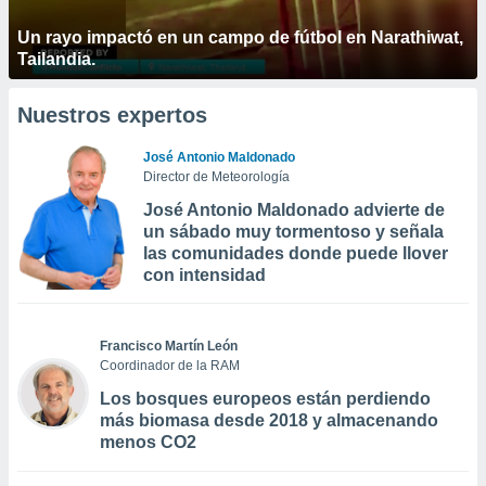
Un rayo impactó en un campo de fútbol en Narathiwat,
Tailandia.
Nuestros expertos
José Antonio Maldonado
Director de Meteorología
José Antonio Maldonado advierte de
un sábado muy tormentoso y señala
las comunidades donde puede llover
con intensidad
Francisco Martín León
Coordinador de la RAM
Los bosques europeos están perdiendo
más biomasa desde 2018 y almacenando
menos CO2