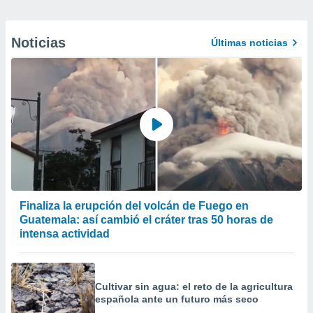
Noticias
Últimas noticias
Finaliza la erupción del volcán de Fuego en
Guatemala: así cambió el cráter tras 50 horas de
intensa actividad
Cultivar sin agua: el reto de la agricultura
española ante un futuro más seco