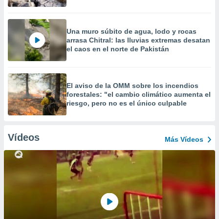
Una muro súbito de agua, lodo y rocas
arrasa Chitral: las lluvias extremas desatan
el caos en el norte de Pakistán
El aviso de la OMM sobre los incendios
forestales: "el cambio climático aumenta el
riesgo, pero no es el único culpable
Vídeos
Más Vídeos