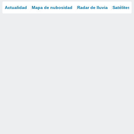
Actualidad
Mapa de nubosidad
Radar de lluvia
Satélites