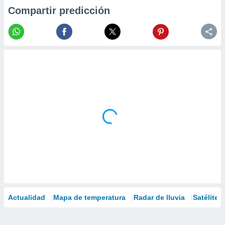
Compartir predicción
Actualidad
Mapa de temperatura
Radar de lluvia
Satélites