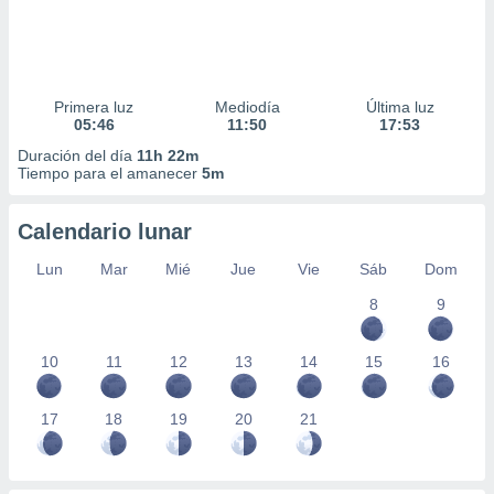
Primera luz
Mediodía
Última luz
05:46
11:50
17:53
Duración del día
11h 22m
Tiempo para el amanecer
5m
Calendario lunar
Lun
Mar
Mié
Jue
Vie
Sáb
Dom
8
9
10
11
12
13
14
15
16
17
18
19
20
21