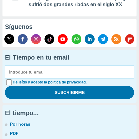
sufrió dos grandes riadas en el siglo XX
Síguenos
El Tiempo en tu email
He leído y acepto la política de privacidad.
El tiempo...
Por horas
PDF