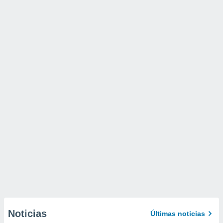
Noticias
Últimas noticias