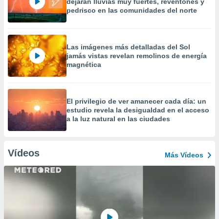
dejarán lluvias muy fuertes, reventones y
pedrisco en las comunidades del norte
Las imágenes más detalladas del Sol
jamás vistas revelan remolinos de energía
magnética
El privilegio de ver amanecer cada día: un
estudio revela la desigualdad en el acceso
a la luz natural en las ciudades
Vídeos
Más Vídeos