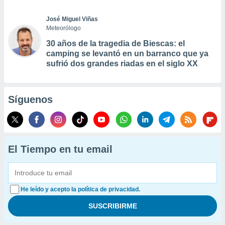
José Miguel Viñas
Meteorólogo
30 años de la tragedia de Biescas: el
camping se levantó en un barranco que ya
sufrió dos grandes riadas en el siglo XX
Síguenos
El Tiempo en tu email
He leído y acepto la política de privacidad.