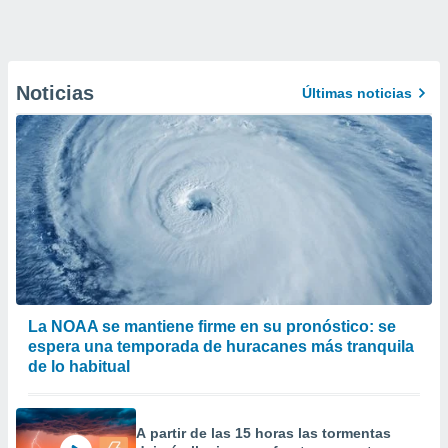
Noticias
Últimas noticias
La NOAA se mantiene firme en su pronóstico: se
espera una temporada de huracanes más tranquila
de lo habitual
A partir de las 15 horas las tormentas