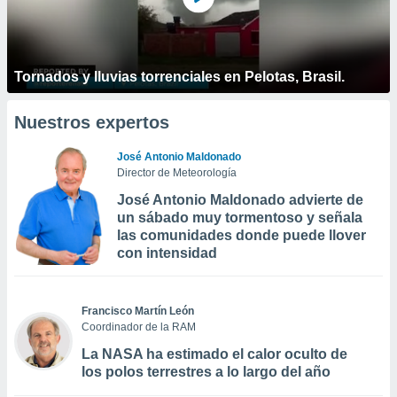
Tornados y lluvias torrenciales en Pelotas, Brasil.
Nuestros expertos
José Antonio Maldonado
Director de Meteorología
José Antonio Maldonado advierte de
un sábado muy tormentoso y señala
las comunidades donde puede llover
con intensidad
Francisco Martín León
Coordinador de la RAM
La NASA ha estimado el calor oculto de
los polos terrestres a lo largo del año