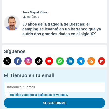
José Miguel Viñas
Meteorólogo
30 años de la tragedia de Biescas: el
camping se levantó en un barranco que ya
sufrió dos grandes riadas en el siglo XX
Síguenos
El Tiempo en tu email
He leído y acepto la política de privacidad.