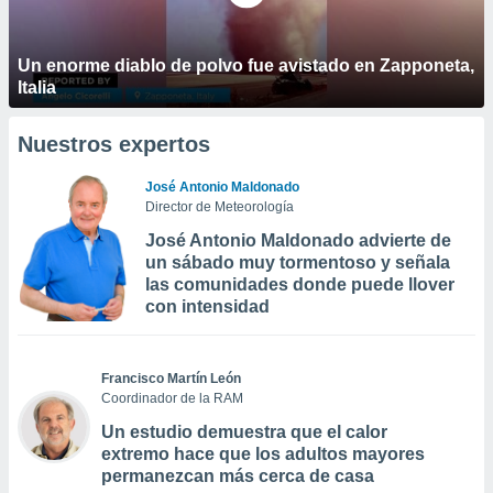
Un enorme diablo de polvo fue avistado en Zapponeta,
Italia
Nuestros expertos
José Antonio Maldonado
Director de Meteorología
José Antonio Maldonado advierte de
un sábado muy tormentoso y señala
las comunidades donde puede llover
con intensidad
Francisco Martín León
Coordinador de la RAM
Un estudio demuestra que el calor
extremo hace que los adultos mayores
permanezcan más cerca de casa