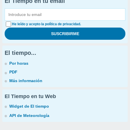
El Tiempo en tu email
He leído y acepto la política de privacidad.
El tiempo...
Por horas
PDF
Más información
El Tiempo en tu Web
Widget de El tiempo
API de Meteorología