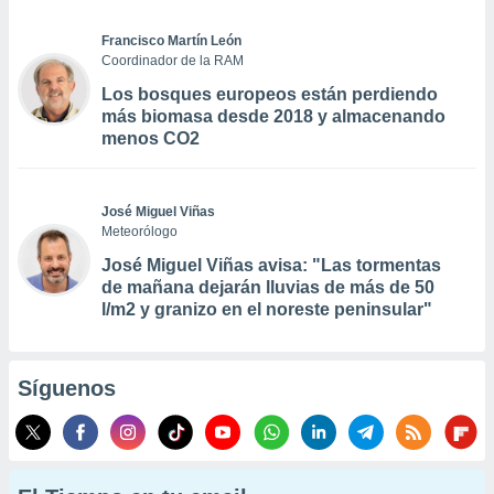
Francisco Martín León
Coordinador de la RAM
Los bosques europeos están perdiendo
más biomasa desde 2018 y almacenando
menos CO2
José Miguel Viñas
Meteorólogo
José Miguel Viñas avisa: "Las tormentas
de mañana dejarán lluvias de más de 50
l/m2 y granizo en el noreste peninsular"
Síguenos