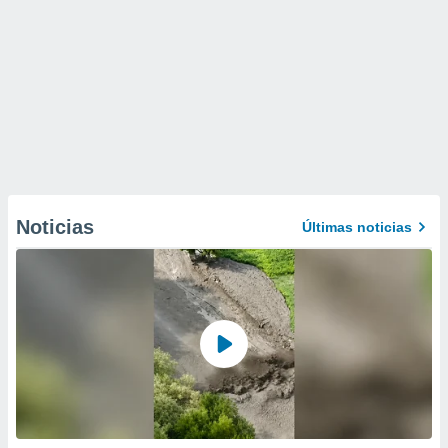
Noticias
Últimas noticias