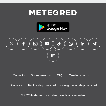
Contacto
Sobre nosotros
FAQ
Términos de uso
Cookies
Política de privacidad
Configuración de privacidad
© 2026 Meteored. Todos los derechos reservados