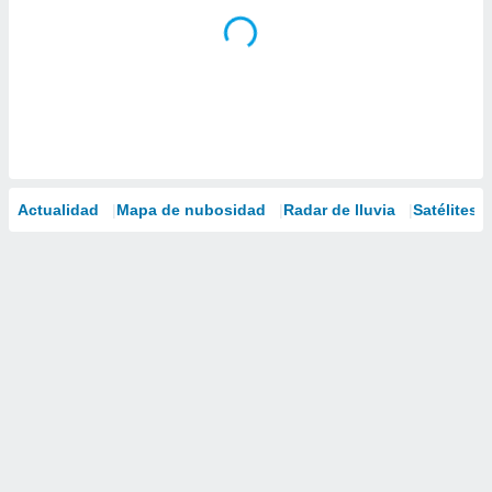
Actualidad
Mapa de nubosidad
Radar de lluvia
Satélites