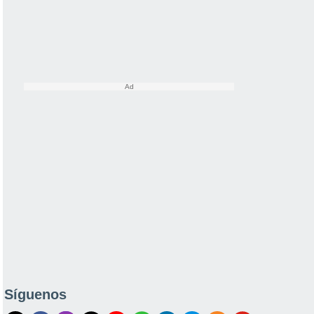
Síguenos