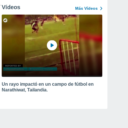
Vídeos
Más Vídeos
Un rayo impactó en un campo de fútbol en
Narathiwat, Tailandia.