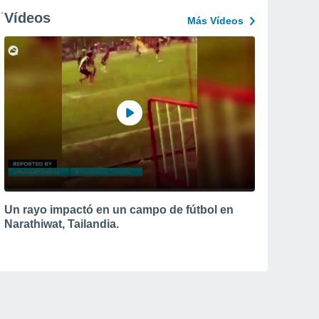
Vídeos
Más Vídeos
Un rayo impactó en un campo de fútbol en
Narathiwat, Tailandia.