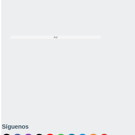
Síguenos