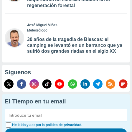
regeneración forestal
José Miguel Viñas
Meteorólogo
30 años de la tragedia de Biescas: el
camping se levantó en un barranco que ya
sufrió dos grandes riadas en el siglo XX
Síguenos
El Tiempo en tu email
He leído y acepto la política de privacidad.