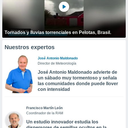
Tornados y lluvias torrenciales en Pelotas, Brasil.
Nuestros expertos
José Antonio Maldonado
Director de Meteorología
José Antonio Maldonado advierte de
un sábado muy tormentoso y señala
las comunidades donde puede llover
con intensidad
Francisco Martín León
Coordinador de la RAM
Un estudio innovador estudia los
dispersores de semillas ocultos en la