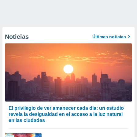
Noticias
Últimas noticias
El privilegio de ver amanecer cada día: un estudio
revela la desigualdad en el acceso a la luz natural
en las ciudades