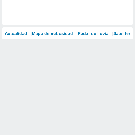
Actualidad
Mapa de nubosidad
Radar de lluvia
Satélites