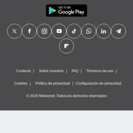
Contacto
Sobre nosotros
FAQ
Términos de uso
Cookies
Política de privacidad
Configuración de privacidad
© 2026 Meteored. Todos los derechos reservados