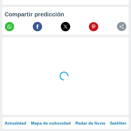
Compartir predicción
Actualidad
Mapa de nubosidad
Radar de lluvia
Satélites