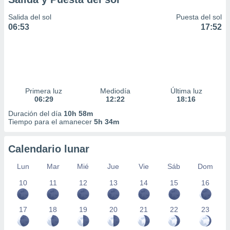
Salida del sol
Puesta del sol
06:53
17:52
Primera luz
Mediodía
Última luz
06:29
12:22
18:16
Duración del día
10h 58m
Tiempo para el amanecer
5h 34m
Calendario lunar
Lun
Mar
Mié
Jue
Vie
Sáb
Dom
10
11
12
13
14
15
16
17
18
19
20
21
22
23