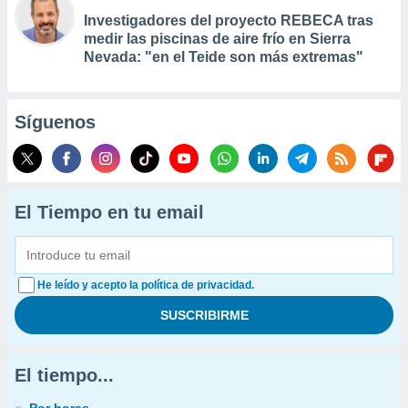
Investigadores del proyecto REBECA tras
medir las piscinas de aire frío en Sierra
Nevada: "en el Teide son más extremas"
Síguenos
El Tiempo en tu email
He leído y acepto la política de privacidad.
El tiempo...