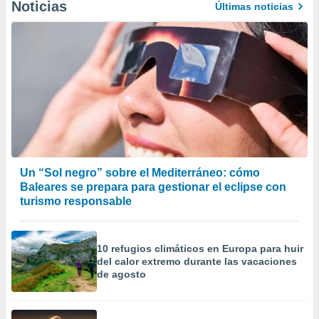
Noticias
Últimas noticias
Un “Sol negro” sobre el Mediterráneo: cómo
Baleares se prepara para gestionar el eclipse con
turismo responsable
10 refugios climáticos en Europa para huir
del calor extremo durante las vacaciones
de agosto