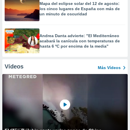
Mapa del eclipse solar del 12 de agosto:
los cinco lugares de España con más de
un minuto de oscuridad
Andrea Danta advierte: "El Mediterráneo
acabará la canícula con temperaturas de
hasta 6 ºC por encima de la media"
Vídeos
Más Vídeos