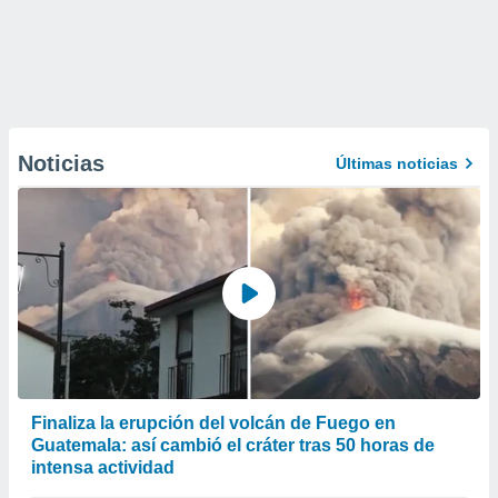
Noticias
Últimas noticias
Finaliza la erupción del volcán de Fuego en
Guatemala: así cambió el cráter tras 50 horas de
intensa actividad