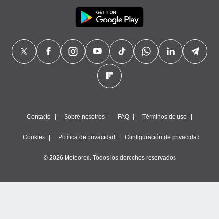
Contacto
Sobre nosotros
FAQ
Términos de uso
Cookies
Política de privacidad
Configuración de privacidad
© 2026 Meteored. Todos los derechos reservados