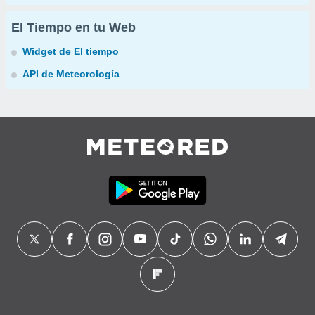
El Tiempo en tu Web
Widget de El tiempo
API de Meteorología