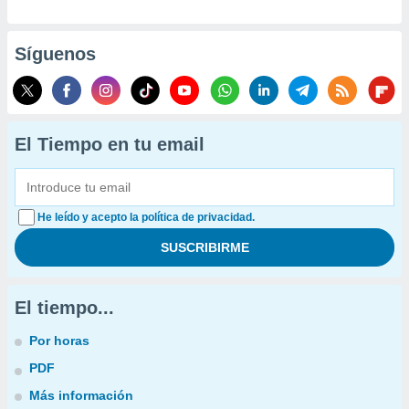
Síguenos
El Tiempo en tu email
He leído y acepto la política de privacidad.
El tiempo...
Por horas
PDF
Más información