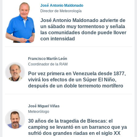
José Antonio Maldonado
Director de Meteorología
José Antonio Maldonado advierte de
un sábado muy tormentoso y señala
las comunidades donde puede llover
con intensidad
Francisco Martín León
Coordinador de la RAM
Por vez primera en Venezuela desde 1877,
vivirá los efectos de un Súper El Niño,
después de un doble terremoto mortífero
José Miguel Viñas
Meteorólogo
30 años de la tragedia de Biescas: el
camping se levantó en un barranco que ya
sufrió dos grandes riadas en el siglo XX