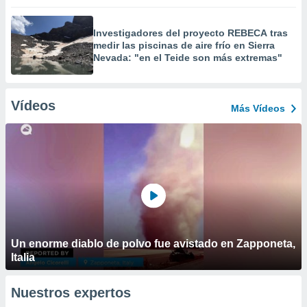
Investigadores del proyecto REBECA tras
medir las piscinas de aire frío en Sierra
Nevada: "en el Teide son más extremas"
Vídeos
Más Vídeos
Un enorme diablo de polvo fue avistado en Zapponeta,
Italia
Nuestros expertos