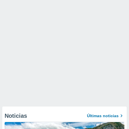
Noticias
Últimas noticias