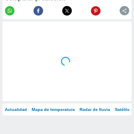
Actualidad
Mapa de temperatura
Radar de lluvia
Satélites