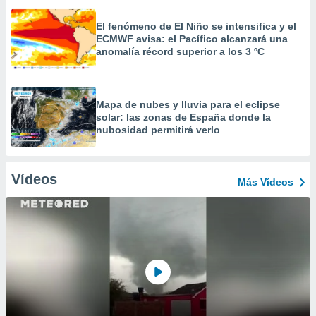
El fenómeno de El Niño se intensifica y el
ECMWF avisa: el Pacífico alcanzará una
anomalía récord superior a los 3 ºC
Mapa de nubes y lluvia para el eclipse
solar: las zonas de España donde la
nubosidad permitirá verlo
Vídeos
Más Vídeos