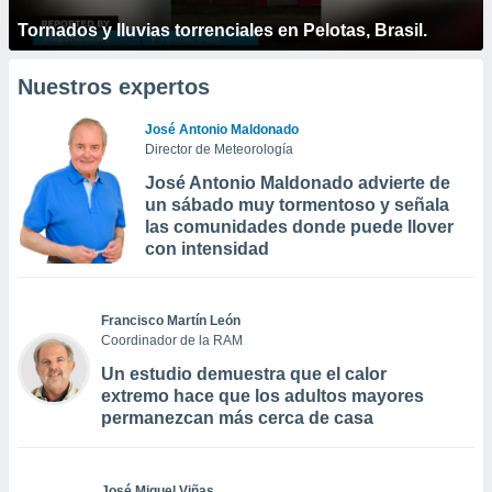
Tornados y lluvias torrenciales en Pelotas, Brasil.
Nuestros expertos
José Antonio Maldonado
Director de Meteorología
José Antonio Maldonado advierte de
un sábado muy tormentoso y señala
las comunidades donde puede llover
con intensidad
Francisco Martín León
Coordinador de la RAM
Un estudio demuestra que el calor
extremo hace que los adultos mayores
permanezcan más cerca de casa
José Miguel Viñas