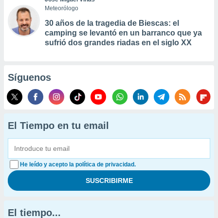
Meteorólogo
30 años de la tragedia de Biescas: el
camping se levantó en un barranco que ya
sufrió dos grandes riadas en el siglo XX
Síguenos
El Tiempo en tu email
He leído y acepto la política de privacidad.
El tiempo...