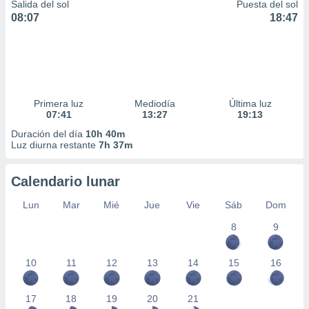
Salida del sol
Puesta del sol
08:07
18:47
Primera luz
Mediodía
Última luz
07:41
13:27
19:13
Duración del día
10h 40m
Luz diurna restante
7h 37m
Calendario lunar
Lun
Mar
Mié
Jue
Vie
Sáb
Dom
8
9
10
11
12
13
14
15
16
17
18
19
20
21