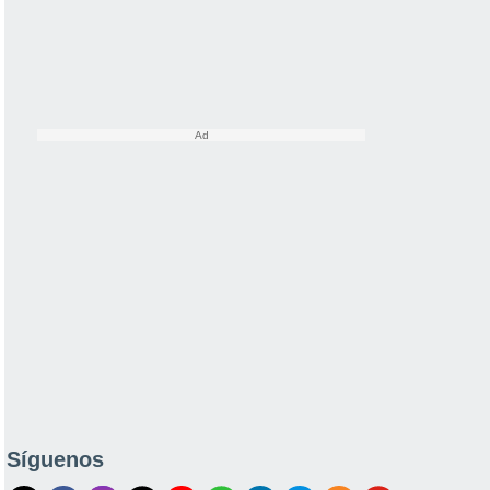
Síguenos