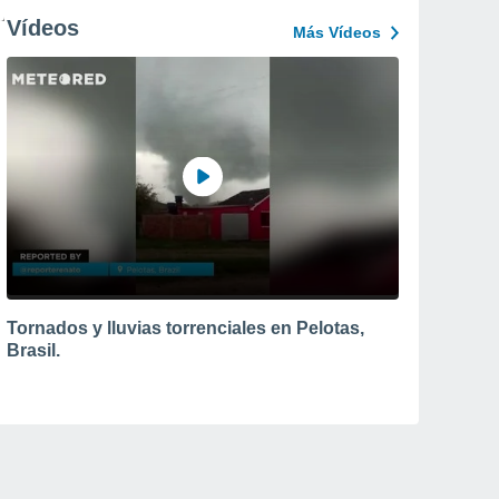
Vídeos
Más Vídeos
Tornados y lluvias torrenciales en Pelotas,
Brasil.