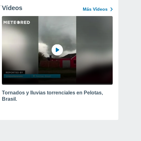
Vídeos
Más Vídeos
Tornados y lluvias torrenciales en Pelotas,
Brasil.