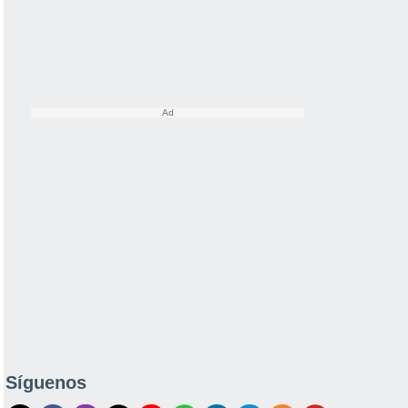
Síguenos