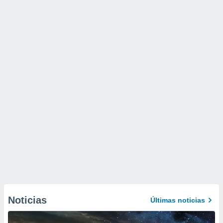
Noticias
Últimas noticias