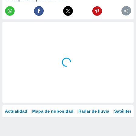
Actualidad
Mapa de nubosidad
Radar de lluvia
Satélites