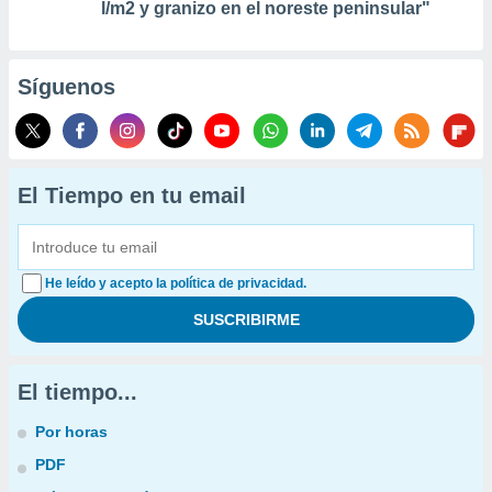
l/m2 y granizo en el noreste peninsular"
Síguenos
El Tiempo en tu email
He leído y acepto la política de privacidad.
El tiempo...
Por horas
PDF