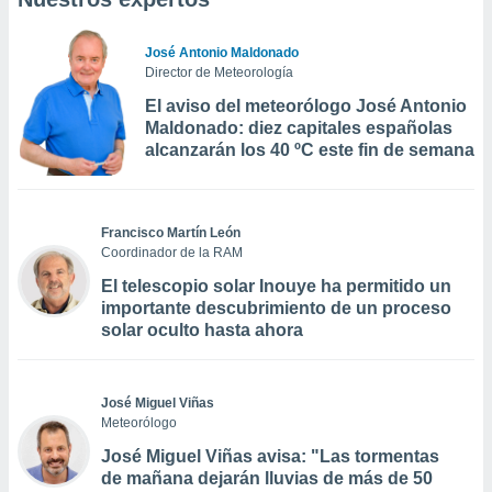
José Antonio Maldonado
Director de Meteorología
El aviso del meteorólogo José Antonio
Maldonado: diez capitales españolas
alcanzarán los 40 ºC este fin de semana
Francisco Martín León
Coordinador de la RAM
El telescopio solar Inouye ha permitido un
importante descubrimiento de un proceso
solar oculto hasta ahora
José Miguel Viñas
Meteorólogo
José Miguel Viñas avisa: "Las tormentas
de mañana dejarán lluvias de más de 50