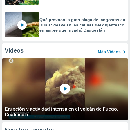
Qué provocó la gran plaga de langostas en
Rusia: desvelan las causas del gigantesco
enjambre que invadió Daguestán
Vídeos
Más Vídeos
Erupción y actividad intensa en el volcán de Fuego,
Guatemala.
Nuestros expertos