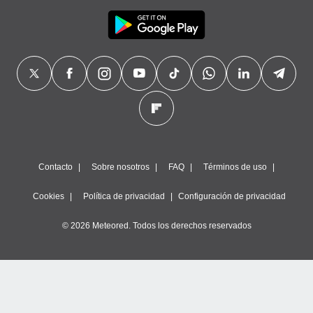
Contacto
Sobre nosotros
FAQ
Términos de uso
Cookies
Política de privacidad
Configuración de privacidad
© 2026 Meteored. Todos los derechos reservados