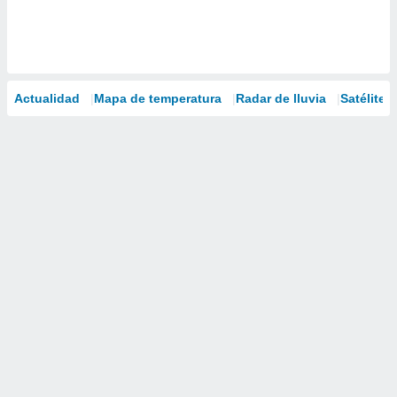
Actualidad
Mapa de temperatura
Radar de lluvia
Satélites