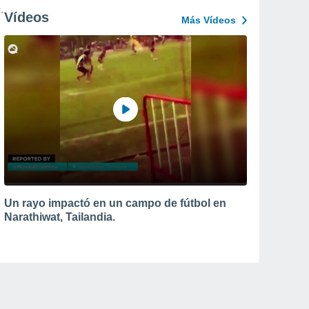
Vídeos
Más Vídeos
Un rayo impactó en un campo de fútbol en
Narathiwat, Tailandia.