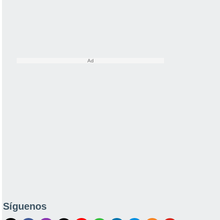
Síguenos