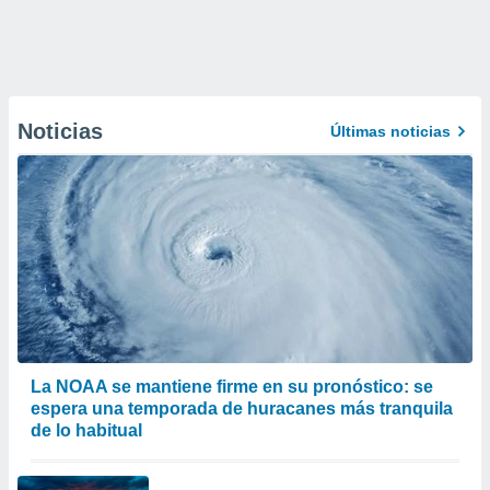
Noticias
Últimas noticias
La NOAA se mantiene firme en su pronóstico: se
espera una temporada de huracanes más tranquila
de lo habitual