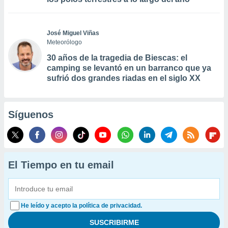
José Miguel Viñas
Meteorólogo
30 años de la tragedia de Biescas: el
camping se levantó en un barranco que ya
sufrió dos grandes riadas en el siglo XX
Síguenos
El Tiempo en tu email
He leído y acepto la política de privacidad.