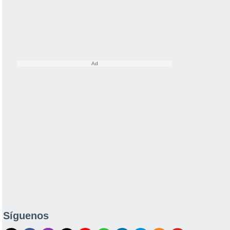
Síguenos