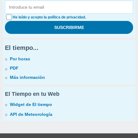
He leído y acepto la política de privacidad.
El tiempo...
Por horas
PDF
Más información
El Tiempo en tu Web
Widget de El tiempo
API de Meteorología