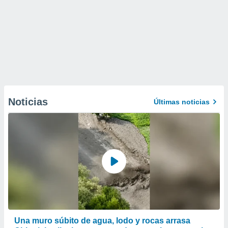
Noticias
Últimas noticias
Una muro súbito de agua, lodo y rocas arrasa