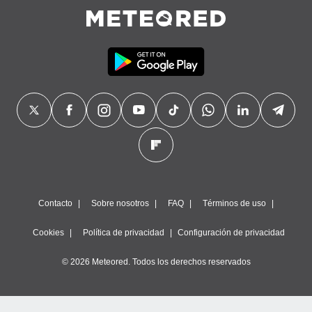
Contacto
Sobre nosotros
FAQ
Términos de uso
Cookies
Política de privacidad
Configuración de privacidad
© 2026 Meteored. Todos los derechos reservados