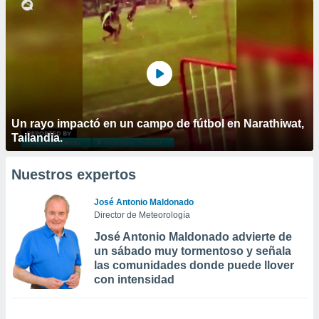
Un rayo impactó en un campo de fútbol en Narathiwat,
Tailandia.
Nuestros expertos
José Antonio Maldonado
Director de Meteorología
José Antonio Maldonado advierte de
un sábado muy tormentoso y señala
las comunidades donde puede llover
con intensidad