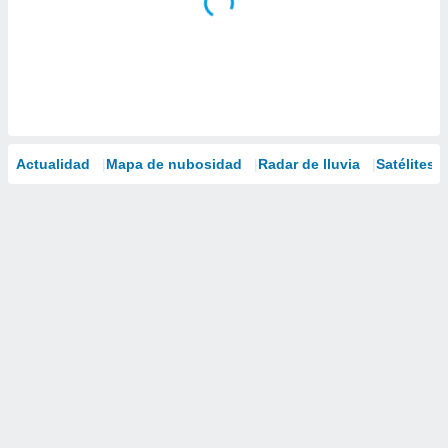
Actualidad
Mapa de nubosidad
Radar de lluvia
Satélites