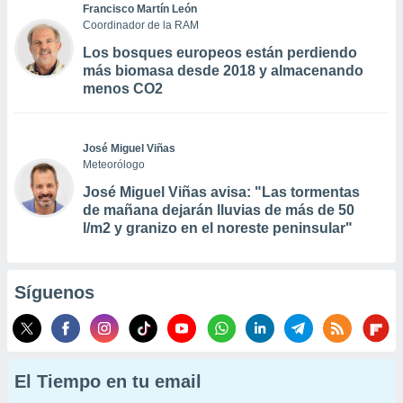
Francisco Martín León
Coordinador de la RAM
Los bosques europeos están perdiendo
más biomasa desde 2018 y almacenando
menos CO2
José Miguel Viñas
Meteorólogo
José Miguel Viñas avisa: "Las tormentas
de mañana dejarán lluvias de más de 50
l/m2 y granizo en el noreste peninsular"
Síguenos
El Tiempo en tu email